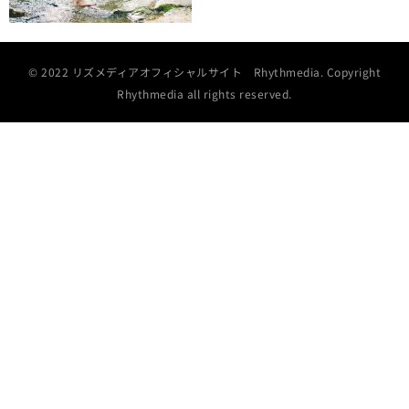
© 2022 リズメディアオフィシャルサイト Rhythmedia. Copyright
Rhythmedia all rights reserved.