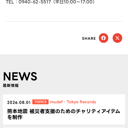
TEL：0940-62-5517（平日10:00〜17:00）
SHARE
NEWS
最新情報
mudef
・
Tokyo Records
TOPICS
2026.08.01
熊本地震 被災者支援のためのチャリティアイテム
を制作