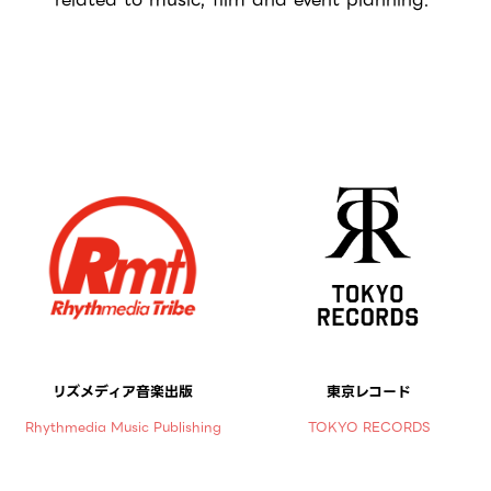
リズメディア音楽出版
東京レコード
Rhythmedia Music Publishing
TOKYO RECORDS