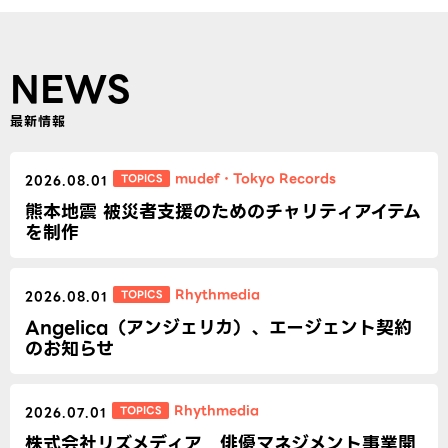
NEWS
最新情報
mudef
・
Tokyo Records
TOPICS
2026.08.01
熊本地震 被災者支援のためのチャリティアイテム
を制作
Rhythmedia
TOPICS
2026.08.01
Angelica（アンジェリカ）、エージェント契約
のお知らせ
Rhythmedia
TOPICS
2026.07.01
株式会社リズメディア 俳優マネジメント事業開