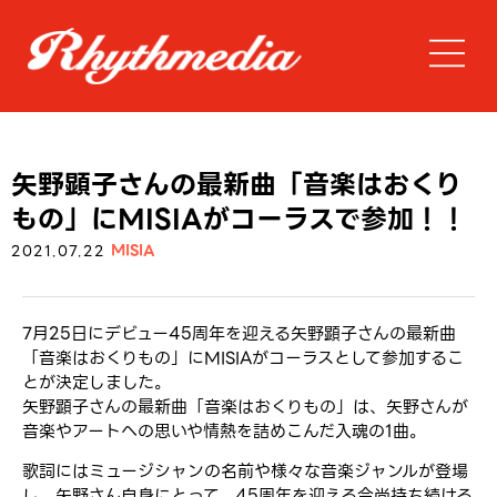
矢野顕子さんの最新曲「音楽はおくり
もの」にMISIAがコーラスで参加！！
MISIA
2021.07.22
7月25日にデビュー45周年を迎える矢野顕子さんの最新曲
「音楽はおくりもの」にMISIAがコーラスとして参加するこ
とが決定しました。
矢野顕子さんの最新曲「音楽はおくりもの」は、矢野さんが
音楽やアートへの思いや情熱を詰めこんだ入魂の1曲。
歌詞にはミュージシャンの名前や様々な音楽ジャンルが登場
し、矢野さん自身にとって、45周年を迎える今尚持ち続ける