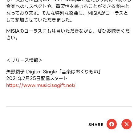
音楽へのリスペクトや、重要性を感じることができる楽曲と
なっております。そんな特別な楽曲に、MISIAがコーラスと
して参加させていただきました。
MISIAのコーラスにも注目いただきながら、ぜひお聴きくだ
さい。
＜リリース情報＞
矢野顕子 Digital Single「音楽はおくりもの」
2021年7月25日配信スタート
https://www.musicisagift.net/
SHARE