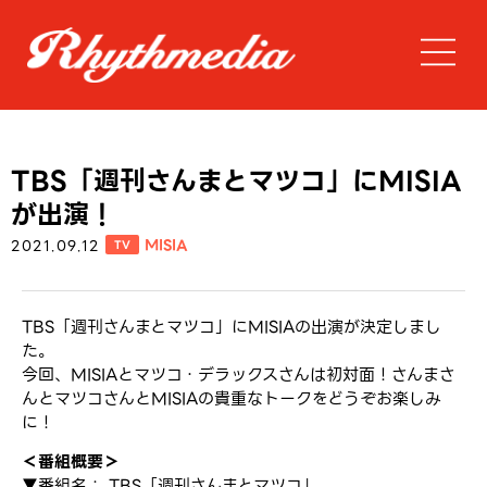
TBS「週刊さんまとマツコ」にMISIA
が出演！
MISIA
2021.09.12
TV
TBS「週刊さんまとマツコ」にMISIAの出演が決定しまし
た。
今回、MISIAとマツコ・デラックスさんは初対面！さんまさ
んとマツコさんとMISIAの貴重なトークをどうぞお楽しみ
に！
＜番組概要＞
▼番組名： TBS「週刊さんまとマツコ」