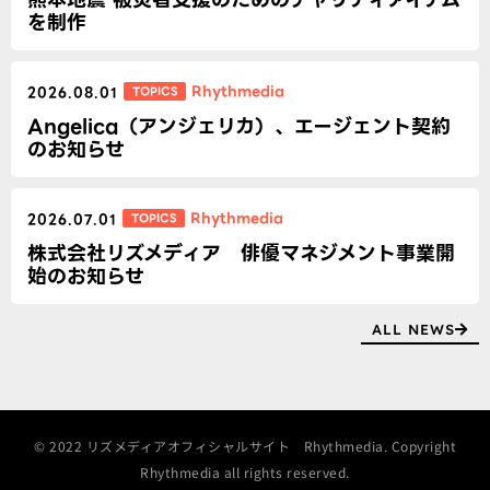
を制作
Rhythmedia
TOPICS
2026.08.01
Angelica（アンジェリカ）、エージェント契約
のお知らせ
Rhythmedia
TOPICS
2026.07.01
株式会社リズメディア 俳優マネジメント事業開
始のお知らせ
ALL NEWS
© 2022 リズメディアオフィシャルサイト Rhythmedia. Copyright
Rhythmedia all rights reserved.