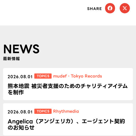
SHARE
NEWS
最新情報
mudef
・
Tokyo Records
TOPICS
2026.08.01
熊本地震 被災者支援のためのチャリティアイテム
を制作
Rhythmedia
TOPICS
2026.08.01
Angelica（アンジェリカ）、エージェント契約
のお知らせ