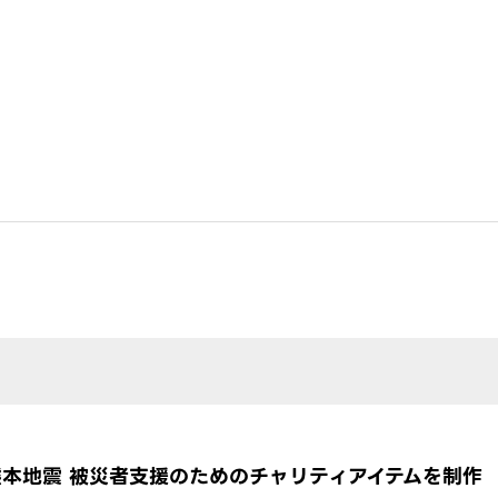
熊本地震 被災者支援のためのチャリティアイテムを制作