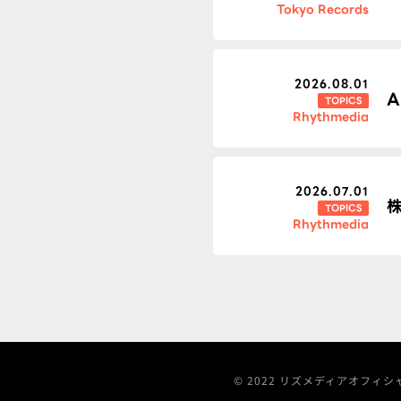
Tokyo Records
2026.08.01
TOPICS
Rhythmedia
2026.07.01
TOPICS
Rhythmedia
© 2022 リズメディアオフィシャルサイト 