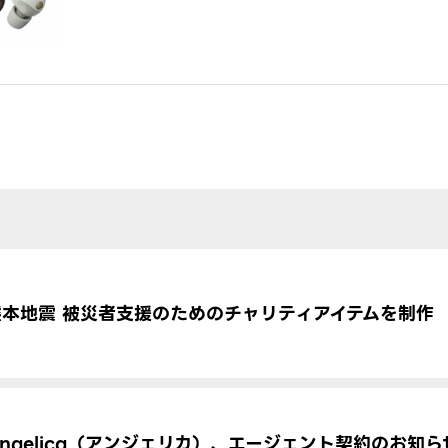
熊本地震 被災者支援のためのチャリティアイテムを制作
Angelica（アンジェリカ）、エージェント契約のお知ら